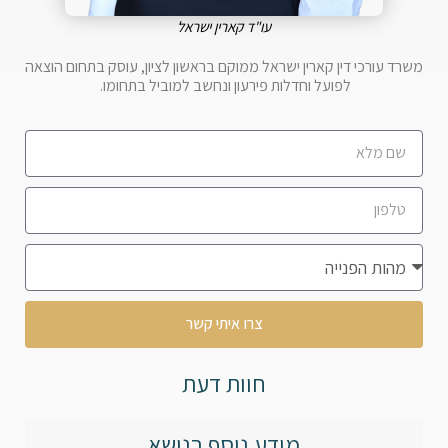
עו"ד קארין ישראל
משרד עורכי דין קארין ישראל ממוקם בראשון לציון, עוסק בתחום הוצאה
לפועל וחדלות פירעון ונחשב למוביל בתחומו.
צרו איתי קשר
חוות דעת
מידע נוסף בנושא