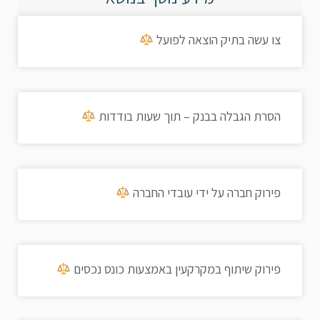
צו עשה בתיק הוצאה לפועל
הסרת הגבלה בבנק – תוך שעות בודדות
פירוק חברה על ידי עובדי החברה
פירוק שיתוף במקרקעין באמצעות כונס נכסים