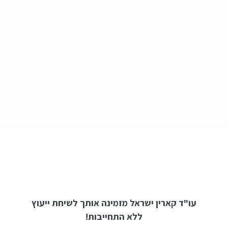
עו"ד קארין ישראל מזמינה אותך לשיחת ייעוץ
ללא התחייבות!