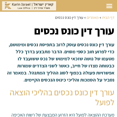
דף הבית
»
מאמרים
»
עורך דין כונס נכסים
עורך דין כונס נכסים
עורך דין כונס נכסים עוסק לרוב בתפיסת נכסים ומימושם,
כדי לפרוע חוב כספי מסוים. הדבר מתבצע בדרך כלל
מטעמו של נושה שזכאי למימוש של נכס ששועבד לו
כבטוחה מצדו של חייב, כאשר לשני הצדדים שמורות
אפשרויות פעולה בכפוף לסוג ההליך המתנהל. במאמר זה
נסביר על הסמכות והליכי כינוס הנכסים הקיימים.
עורך דין כונס נכסים בהליכי הוצאה
לפועל
מערכת ההוצאה לפועל היא הזרוע המבצעת של רשות האכיפה