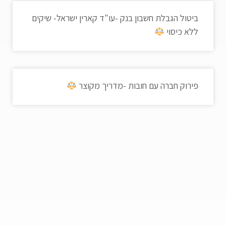
ביטול הגבלת חשבון בנק -עו"ד קארין ישראל- שיקים
ללא כיסוי
פירוק חברה עם חובות -מדריך מקוצר