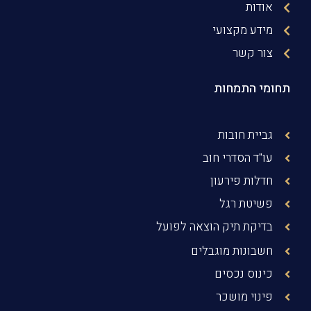
אודות
מידע מקצועי
צור קשר
תחומי התמחות
גביית חובות
עו"ד הסדרי חוב
חדלות פירעון
פשיטת רגל
בדיקת תיק הוצאה לפועל
חשבונות מוגבלים
כינוס נכסים
פינוי מושכר