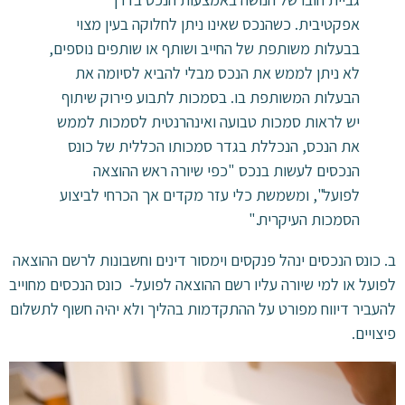
אפקטיבית. כשהנכס שאינו ניתן לחלוקה בעין מצוי
בבעלות משותפת של החייב ושותף או שותפים נוספים,
לא ניתן לממש את הנכס מבלי להביא לסיומה את
הבעלות המשותפת בו. בסמכות לתבוע פירוק שיתוף
יש לראות סמכות טבועה ואינהרנטית לסמכות לממש
את הנכס, הנכללת בגדר סמכותו הכללית של כונס
הנכסים לעשות בנכס "כפי שיורה ראש ההוצאה
לפועל", ומשמשת כלי עזר מקדים אך הכרחי לביצוע
הסמכות העיקרית."
ב. כונס הנכסים ינהל פנקסים וימסור דינים וחשבונות לרשם ההוצאה
לפועל או למי שיורה עליו רשם ההוצאה לפועל- כונס הנכסים מחוייב
להעביר דיווח מפורט על ההתקדמות בהליך ולא יהיה חשוף לתשלום
פיצויים.