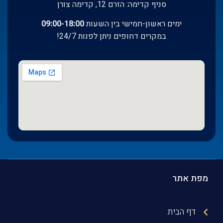
סניף קדימה: הזרם 12, קדימה צורן
ימים ראשון-חמישי בין השעות
:00-18:00
09
במקרים דחופים ניתן לפנות 24/7!
מפת אתר
דף הבית