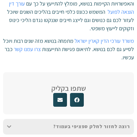
והאפשרויות הקיימות בנושא, מומלץ להתייעץ על כך עם
עורך דין
הוצאה לפועל
המשמש ככונס כלפי חייבים בהליכים השונים שיוכל
לעזור לכם גם כנושים וגם לייצג חייבים שננקטו נגדם הליכי כינוס
וזקוקים לייעוץ משפטי.
משרד עורכי הדין קארין ישראל
מתמחה בנושא מזה שנים רבות ויוכל
לסייע גם לכם בנושא. לתיאום פגישת התייעצות
צרו עמנו קשר
כבר
עכשיו.
שתפו בקליק
רוצה לחזור לחלק ספציפי בעמוד?