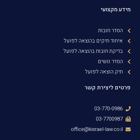
מידע מקצועי
הסדר חובות
איחוד תיקים בהוצאה לפועל
בדיקת חובות בהוצאה לפועל
הסדר נושים
תיק הוצאה לפועל
פרטים ליצירת קשר
03-770-0986
03-7700987
office@kisrael-law.co.il