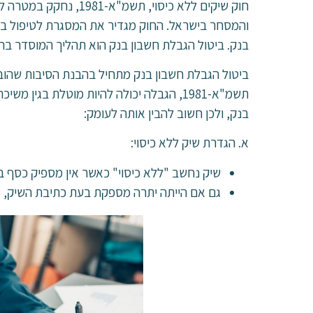
חוק שיקים ללא כיסוי, 
והמסחר בישראל. החוק מגדיר את המסגרת לטיפול בל
בנק. ביטול הגבלת חשבון בנק הוא תהליך המוסדר בחוק
ביטול הגבלת חשבון בנק מתחיל בהבנת הסיבות שהוביל
תשמ"א-1981, הגבלה יכולה להיות מוטלת בגי
בנק, ולכן חשוב להבין אותה לעומק:
א. הגדרת שיק ללא כיסוי:
שיק נחשב "ללא כיסוי" כאשר אין מספיק כסף ב
גם אם הייתה יתרה מספקת בעת כתיבת השיק, אם