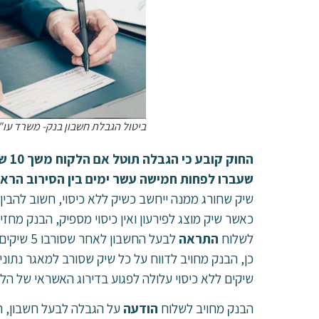
ביטול הגבלת חשבון בנק- משרד עו"
שעברו לפחות חמישה עשר ימים בין הסירוב הראש
שיק שחורג ממנה ייחשב כשיק ללא כיסוי, חשוב להבי
כאשר שיק מוצג לפירעון ואין כיסוי מספיק, הבנק מחזיר
לשלוח
התראה
כן, הבנק מחויב לדווח על כל שיק שסורב למאגר נתונ
שיקים ללא כיסוי עלולה לפגוע בדירוג האשראי של הלק
הבנק מחויב לשלוח
הודעה