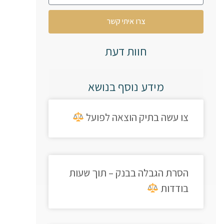
צרו איתי קשר
חוות דעת
מידע נוסף בנושא
צו עשה בתיק הוצאה לפועל
הסרת הגבלה בבנק – תוך שעות
בודדות