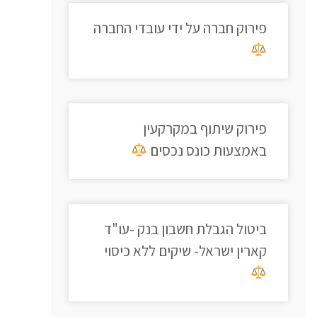
פירוק חברה על ידי עובדי החברה
פירוק שיתוף במקרקעין
באמצעות כונס נכסים
ביטול הגבלת חשבון בנק -עו"ד
קארין ישראל- שיקים ללא כיסוי