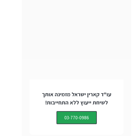
עו"ד קארין ישראל מזמינה אותך
לשיחת ייעוץ ללא התחייבות!
03-770-0986