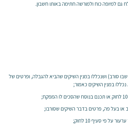
 גם למיופה כוח ולמורשה חתימה באותו חשבון.
 שבו סורב) ושנכללו במנין השיקים שהביא להגבלה, ופרטים של
נכללו במנין השיקים כאמור;