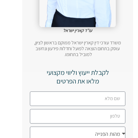
עו"ד קארין ישראל
משרד עורכי דין קארין ישראל ממוקם בראשון לציון,
עוסק בתחום הוצאה לפועל וחדלות פירעון ונחשב
למוביל בתחומו.
לקבלת ייעוץ וליווי מקצועי
מלאו את הפרטים