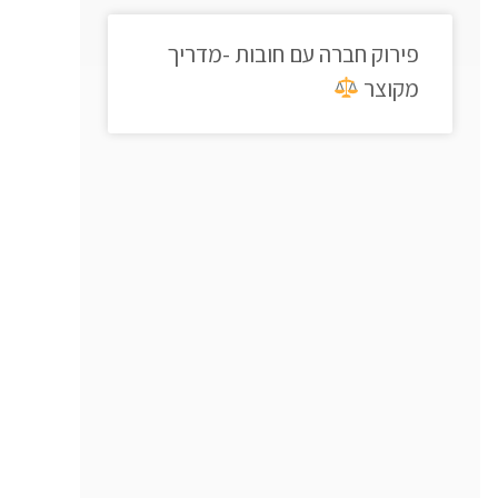
פירוק חברה עם חובות -מדריך
מקוצר