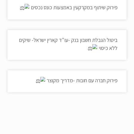
פירוק שיתוף במקרקעין באמצעות כונס נכסים
ביטול הגבלת חשבון בנק -עו"ד קארין ישראל- שיקים
ללא כיסוי
פירוק חברה עם חובות -מדריך מקוצר