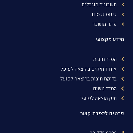
חשבונות מוגבלים
כינוס נכסים
פינוי מושכר
מידע מקצועי
הסדר חובות
איחוד תיקים בהוצאה לפועל
בדיקת חובות בהוצאה לפועל
הסדר נושים
תיק הוצאה לפועל
פרטים ליצירת קשר