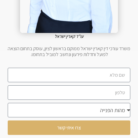
עו"ד קארין ישראל
משרד עורכי דין קארין ישראל ממוקם בראשון לציון, עוסק בתחום הוצאה
לפועל וחדלות פירעון ונחשב למוביל בתחומו.
צרו איתי קשר