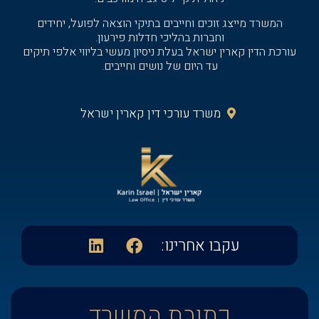
המשרד מייצג זוכים וחייבים בתיקי הוצאה לפועל, יחידים
וחברות בהליכי חדלות פירעון.
עורכת הדין קארין ישראל בעלת ניסיון מעשי בליווי אלפי תיקים
עד היום של נושים וחייבים.
משרד עורכי דין קארין ישראל‭
עקבו אחרינו:​
כתובת המשרד