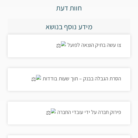
חוות דעת
מידע נוסף בנושא
צו עשה בתיק הוצאה לפועל
הסרת הגבלה בבנק – תוך שעות בודדות
פירוק חברה על ידי עובדי החברה