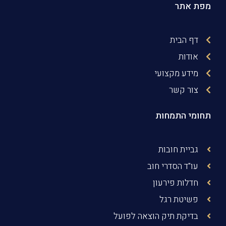
מפת אתר
דף הבית
אודות
מידע מקצועי
צור קשר
תחומי התמחות
גביית חובות
עו"ד הסדרי חוב
חדלות פירעון
פשיטת רגל
בדיקת תיק הוצאה לפועל