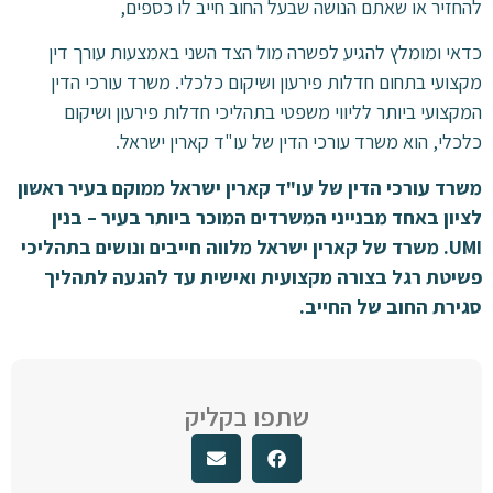
להחזיר או שאתם הנושה שבעל החוב חייב לו כספים,
כדאי ומומלץ להגיע לפשרה מול הצד השני באמצעות עורך דין
מקצועי בתחום חדלות פירעון ושיקום כלכלי. משרד עורכי הדין
המקצועי ביותר לליווי משפטי בתהליכי חדלות פירעון ושיקום
כלכלי, הוא משרד עורכי הדין של עו"ד קארין ישראל.
משרד עורכי הדין של עו"ד קארין ישראל ממוקם בעיר ראשון
לציון באחד מבנייני המשרדים המוכר ביותר בעיר – בנין
UMI. משרד של קארין ישראל מלווה חייבים ונושים בתהליכי
פשיטת רגל בצורה מקצועית ואישית עד להגעה לתהליך
סגירת החוב של החייב.
שתפו בקליק