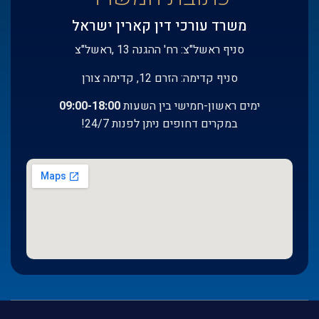
משרד עורכי דין קארין ישראל
סניף ראשל"צ: רח' ההגנה 13 ,ראשל"צ
סניף קדימה: הזרם 12, קדימה צורן
ימים ראשון-חמישי בין השעות
:00-18:00
09
במקרים דחופים ניתן לפנות 24/7!