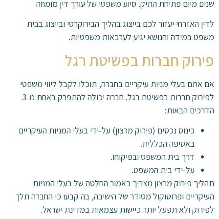
שנים מיום פתיחת התיק. סיוע משפטי של עורך דין מומחה
לדין האזרחי יעזור לכם בייצוג בהליך הבירוקרטי ובייצוג בבית
משפט במידה והנושא יגיע לערכאות משפטיות.
פירוק חברות בפשיטת רגל
אם אתם בעלי מניות עיקריים בחברה, תוכלו לקבל ליווי משפטי
לפירוק חברות בפשיטת רגל. חברה יכולה להתפרק באחת מ-3
הדרכים הבאות:
כינוס נכסים (פירוק מרצון) על-ידי בעלי המניות העיקריים
באסיפה הכללית.
דרך בית המשפט ובפיקוחו.
על-ידי בית המשפט.
תהליך פירוק מרצון מצריך כאמור החלטה של בעלי המניות
העיקריים ופרוטוקול מסודר של הישיבה, בה קבעו כי החברה תלך
לפירוק ולא תפעל יותר כיישות עצמאית במדינת ישראל.