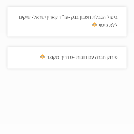
ביטול הגבלת חשבון בנק -עו"ד קארין ישראל- שיקים
ללא כיסוי
פירוק חברה עם חובות -מדריך מקוצר