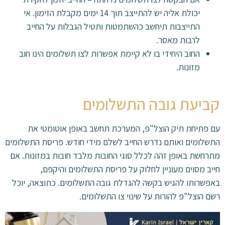
יכולת אליה יש להתייצב תוך 14 ימים מקבלת הזימון. אי
התייצבות תיחשב כהשתמטות ותטיל הגבלות על החייב
לרבות מאסר.
החוב היחידי בו לא קיימת אפשרות לצו תשלומים הינו חוב
מזונות.
קביעת גובה התשלומים
עם פתיחת תיק הוצל"פ, המערכת תחשב באופן אוטומטי את
התשלומים ואותם נדרש החייב לשלם מידי חודש. פריסת התשלומים
מתרחשת באופן זהה לכלל סוגי החובות מלבד חובות במזונות. אם
חייב מסוים מעוניין לחלוק על פריסת התשלומים והיקפם,
באפשרותו להגיש בקשה להגדלת גובה התשלומים. כתוצאה, יוכל
רשם הוצל"פ להורות על שינוי צו התשלומים.