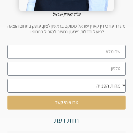
עו"ד קארין ישראל
משרד עורכי דין קארין ישראל ממוקם בראשון לציון, עוסק בתחום הוצאה
לפועל וחדלות פירעון ונחשב למוביל בתחומו.
צרו איתי קשר
חוות דעת