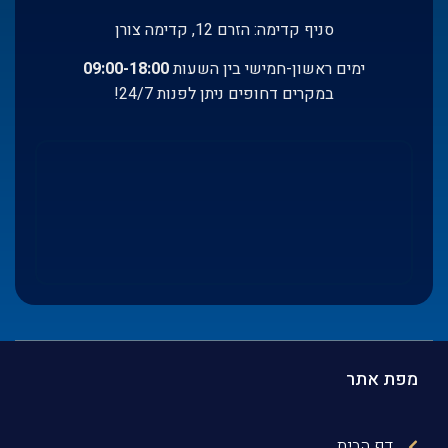
סניף קדימה: הזרם 12, קדימה צורן
ימים ראשון-חמישי בין השעות
:00-18:00
09
במקרים דחופים ניתן לפנות 24/7!
מפת אתר
דף הבית