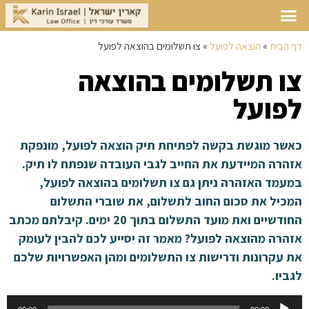
דף הבית
»
הוצאה לפועל
»
צו תשלומים בהוצאה לפועל
צו תשלומים בהוצאה
לפועל
כאשר מוגשת בקשה לפתיחת תיק הוצאה לפועל, מונפקת
אזהרה המיידעת את החייב לגבי העובדה שנפתח לו תיק.
במעמד האזהרה ניתן גם צו תשלומים בהוצאה לפועל,
המכיל את סכום החוב לתשלום, את שוברי התשלום
החודשיים ואת מועד התשלום בתוך 20 ימים. קיבלתם מכתב
אזהרה מהוצאה לפועל? מאמר זה יסייע לכם להבין לעומק
את עקרונות ודרישות צו התשלומים ומהן האפשרויות שלכם
לגביו.
נגן