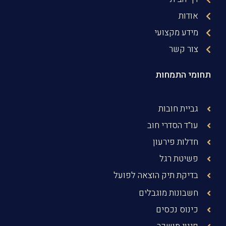
אודות
מידע מקצועי
צור קשר
תחומי התמחות
גביית חובות
עו"ד הסדרי חוב
חדלות פירעון
פשיטת רגל
בדיקת תיק הוצאה לפועל
חשבונות מוגבלים
כינוס נכסים