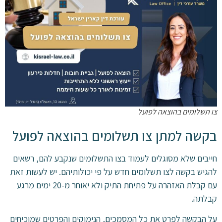
צו תשלומים בהוצאה לפועל
בקשה למתן צו תשלומים בהוצאה לפועל
חייבים שלא מסוגלים לעמוד בצו התשלומים שנקבע להם, רשאים
להגיש בקשה לצו תשלומים חדש על פי יכולותיהם. יש לעשות זאת
עם קבלת האזהרה על פתיחת התיק ולא יאוחר מ-20 ימים מרגע
קבלתה.
על הבקשה לפרט את כל המסמכים, הנימוקים והפרטים שמוכיחים