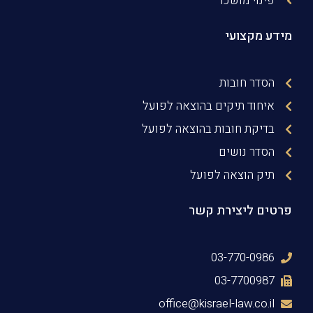
פינוי מושכר
מידע מקצועי
הסדר חובות
איחוד תיקים בהוצאה לפועל
בדיקת חובות בהוצאה לפועל
הסדר נושים
תיק הוצאה לפועל
פרטים ליצירת קשר
03-770-0986
03-7700987
office@kisrael-law.co.il