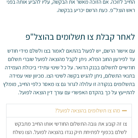
החייב לזוכה. אם הזוכה מאשר את הבקשה, עליו להביע אותה בפני
ראש הוצל"פ. כעת הרשם יכריע בבקשה.
לאחר קבלת צו תשלומים בהוצל"פ
עם אישור הרשם, יש לפעול בהתאם לאמור בצו ולשלם מידי חודש
עד לפירעון החוב המלא. ניתן לקבל מהוצאה לפועל שוברי תשלום
חודשיים לתשלום בבנק הדואר. על כל שינוי עתידי ביכולת העמידה
בתנאי התשלום, ניתן להגיש בקשה לשינוי הצו. מכיוון שאי עמידה
בתשלומים בנקודה זו עלולה לגרור גם צו מאסר כלפי החייב, מומלץ
להתייעץ על כך בהקדם האפשרי עם עורך דין הוצאה לפועל.
מהו צו תשלומים בהוצאה לפועל?
צו זה קובע את גובה התשלום החודשי אותו החייב מתבקש
לשלם בכפוף לפתיחת תיק נגדו בהוצאה לפועל. הצו נשלח