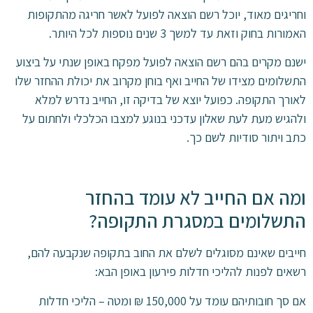
וחריגים מאוד, יוכל רשם הוצאה לפועל לאשר חריגה מהתקופות
האמורות בחוק וזאת עד למשך 3 שנים נוספות לכל היותר.
ישנם מקרים בהם רשם הוצאה לפועל מפקח באופן שנתי על ביצוע
התשלומים מצידו של החייב ואף בוחן מקרוב את יכולת ההחזר שלו
לאורך התקופה. כפועל יוצא של בדיקה זו, החייב נדרש למלא
ולהגיש מעת לעת שאלון עדכני בנוגע למצבו הכלכלי ולחתום על
כתב ויתור סודיות לשם כך.
ומה אם החייב לא עומד בהחזר
התשלומים במסגרת התקופה?
חייבים שאינם מסוגלים לשלם את החוב בתקופה שנקבעה להם,
רשאים לפנות להליכי חדלות פירעון באופן הבא:
אם סך חובותיהם עומד על 150,000 ₪ ומטה – הליכי חדלות