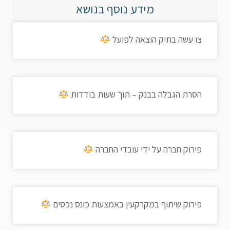
מידע נוסף בנושא
צו עשה בתיק הוצאה לפועל
הסרת הגבלה בבנק – תוך שעות בודדות
פירוק חברה על ידי עובדי החברה
פירוק שיתוף במקרקעין באמצעות כונס נכסים