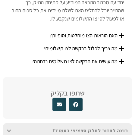
יחד עם מכתב התראה המודיע על פתיחת התיק, כך
שהחייב יוכל להחליט האם לשלם מיידית את כל סכום החוב
או לפעול לפי צו התשלומים שנקבע לו.
האם הוראות הצו מוחלטות וסופיות?
מה צריך לכלול בבקשה לצו תשלומים?
מה עושים אם הבקשה לצו תשלומים נדחתה?
שתפו בקליק
רוצה לחזור לחלק ספציפי בעמוד?